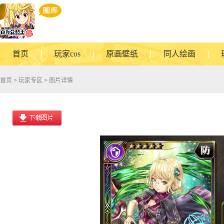
首页
玩家cos
原画壁纸
同人绘画
首页
>
玩家专区
> 图片详情