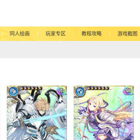
同人绘画
玩家专区
教程攻略
游戏截图