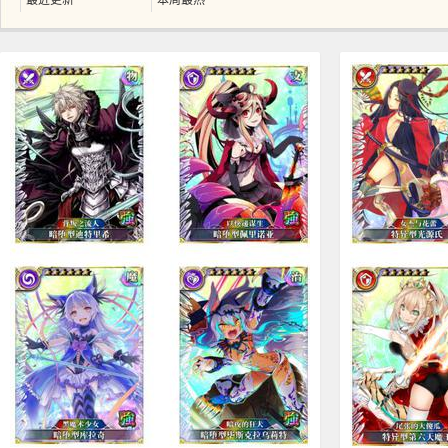
最近更新
本周最热