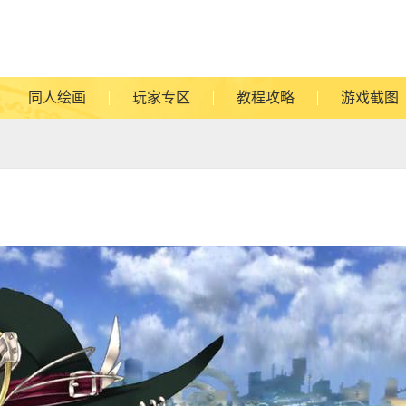
同人绘画
玩家专区
教程攻略
游戏截图