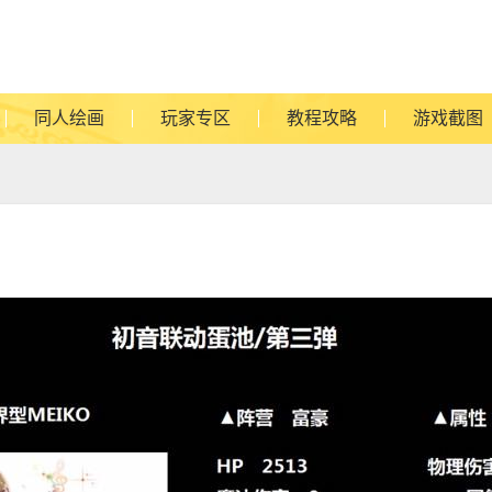
同人绘画
玩家专区
教程攻略
游戏截图