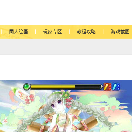
同人绘画
玩家专区
教程攻略
游戏截图