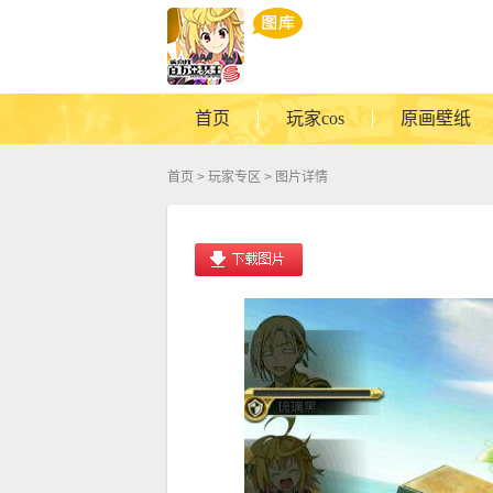
首页
玩家cos
原画壁纸
首页
>
玩家专区
> 图片详情