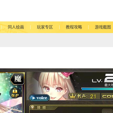
同人绘画
玩家专区
教程攻略
游戏截图