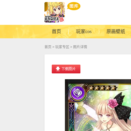
首页
玩家cos
原画壁纸
首页
>
玩家专区
> 图片详情