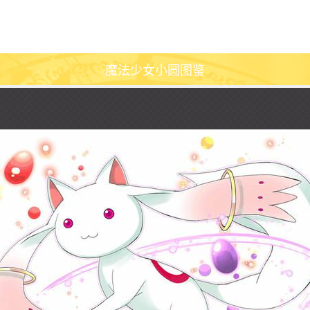
魔法少女小圆图鉴